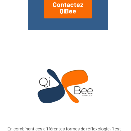
Contactez
QiBee
En combinant ces différentes formes de réflexologie, il est