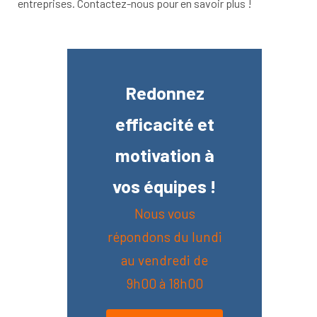
entreprises. Contactez-nous pour en savoir plus !
Redonnez
efficacité et
motivation à
vos équipes !
Nous vous
répondons du lundi
au vendredi de
9h00 à 18h00