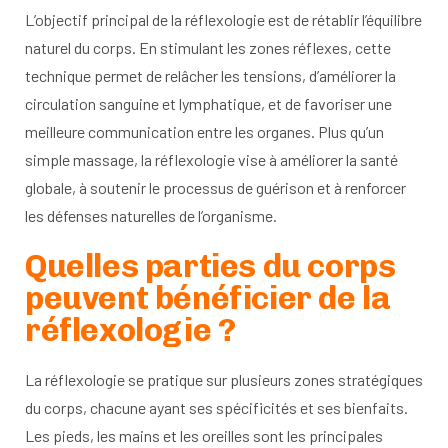
L’objectif principal de la réflexologie est de rétablir l’équilibre
naturel du corps. En stimulant les zones réflexes, cette
technique permet de relâcher les tensions, d’améliorer la
circulation sanguine et lymphatique, et de favoriser une
meilleure communication entre les organes. Plus qu’un
simple massage, la réflexologie vise à améliorer la santé
globale, à soutenir le processus de guérison et à renforcer
les défenses naturelles de l’organisme.
Quelles parties du corps
peuvent bénéficier de la
réflexologie ?
La réflexologie se pratique sur plusieurs zones stratégiques
du corps, chacune ayant ses spécificités et ses bienfaits.
Les pieds, les mains et les oreilles sont les principales