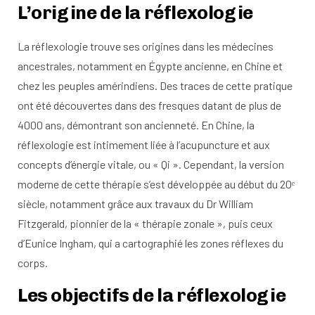
L’origine de la réflexologie
La réflexologie trouve ses origines dans les médecines
ancestrales, notamment en Égypte ancienne, en Chine et
chez les peuples amérindiens. Des traces de cette pratique
ont été découvertes dans des fresques datant de plus de
4000 ans, démontrant son ancienneté. En Chine, la
réflexologie est intimement liée à l’acupuncture et aux
concepts d’énergie vitale, ou « Qi ». Cependant, la version
moderne de cette thérapie s’est développée au début du 20ᵉ
siècle, notamment grâce aux travaux du Dr William
Fitzgerald, pionnier de la « thérapie zonale », puis ceux
d’Eunice Ingham, qui a cartographié les zones réflexes du
corps.
Les objectifs de la réflexologie