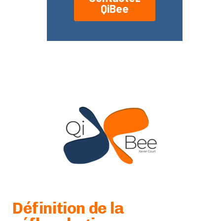
QiBee
Définition de la