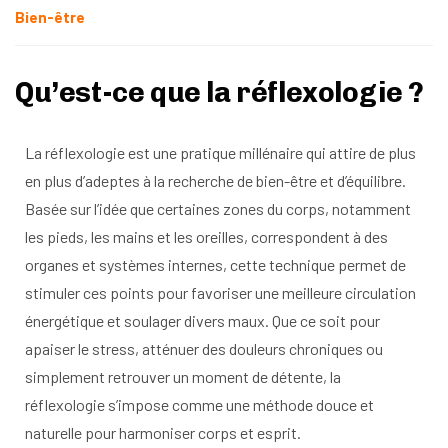
Bien-être
Qu’est-ce que la réflexologie ?
La réflexologie est une pratique millénaire qui attire de plus
en plus d’adeptes à la recherche de bien-être et d’équilibre.
Basée sur l’idée que certaines zones du corps, notamment
les pieds, les mains et les oreilles, correspondent à des
organes et systèmes internes, cette technique permet de
stimuler ces points pour favoriser une meilleure circulation
énergétique et soulager divers maux. Que ce soit pour
apaiser le stress, atténuer des douleurs chroniques ou
simplement retrouver un moment de détente, la
réflexologie s’impose comme une méthode douce et
naturelle pour harmoniser corps et esprit.