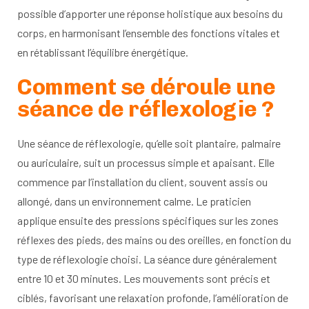
possible d’apporter une réponse holistique aux besoins du
corps, en harmonisant l’ensemble des fonctions vitales et
en rétablissant l’équilibre énergétique.
Comment se déroule une
séance de réflexologie ?
Une séance de réflexologie, qu’elle soit plantaire, palmaire
ou auriculaire, suit un processus simple et apaisant. Elle
commence par l’installation du client, souvent assis ou
allongé, dans un environnement calme. Le praticien
applique ensuite des pressions spécifiques sur les zones
réflexes des pieds, des mains ou des oreilles, en fonction du
type de réflexologie choisi. La séance dure généralement
entre 10 et 30 minutes. Les mouvements sont précis et
ciblés, favorisant une relaxation profonde, l’amélioration de