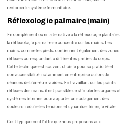
renforcer le système immunitaire.
Réflexologie palmaire (main)
En complément ou en alternative à la réflexologie plantaire,
la réflexologie palmaire se concentre sur les mains. Les
mains, comme les pieds, contiennent également des zones
réflexes correspondant à différentes parties du corps.
Cette technique est souvent choisie pour sa praticité et
son accessibilité, notamment en entreprise ou lors de
séances de bien-être rapides. En travaillant sur les points
réflexes des mains, il est possible de stimuler les organes et
systèmes internes pour apporter un soulagement des
douleurs, réduire les tensions et dynamiser l’énergie vitale.
C’est typiquement l’offre que nous proposons aux