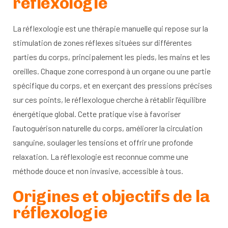
réflexologie
La réflexologie est une thérapie manuelle qui repose sur la
stimulation de zones réflexes situées sur différentes
parties du corps, principalement les pieds, les mains et les
oreilles. Chaque zone correspond à un organe ou une partie
spécifique du corps, et en exerçant des pressions précises
sur ces points, le réflexologue cherche à rétablir l’équilibre
énergétique global. Cette pratique vise à favoriser
l’autoguérison naturelle du corps, améliorer la circulation
sanguine, soulager les tensions et offrir une profonde
relaxation. La réflexologie est reconnue comme une
méthode douce et non invasive, accessible à tous.
Origines et objectifs de la
réflexologie