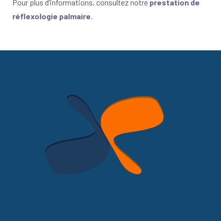
Pour plus d’informations, consultez notre
prestation de
réflexologie palmaire
.