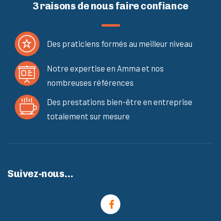
3 raisons de nous faire confiance
Des praticiens formés au meilleur niveau
Notre expertise en Amma et nos
nombreuses références
Des prestations bien-être en entreprise
totalement sur mesure
Suivez-nous…