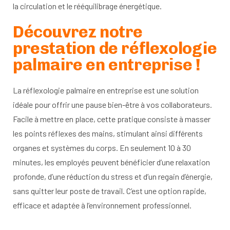
la circulation et le rééquilibrage énergétique.
Découvrez notre
prestation de réflexologie
palmaire en entreprise !
La réflexologie palmaire en entreprise est une solution
idéale pour offrir une pause bien-être à vos collaborateurs.
Facile à mettre en place, cette pratique consiste à masser
les points réflexes des mains, stimulant ainsi différents
organes et systèmes du corps. En seulement 10 à 30
minutes, les employés peuvent bénéficier d’une relaxation
profonde, d’une réduction du stress et d’un regain d’énergie,
sans quitter leur poste de travail. C’est une option rapide,
efficace et adaptée à l’environnement professionnel.