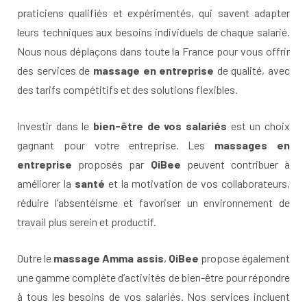
praticiens qualifiés et expérimentés, qui savent adapter
leurs techniques aux besoins individuels de chaque salarié.
Nous nous déplaçons dans toute la France pour vous offrir
des services de
massage en entreprise
de qualité, avec
des tarifs compétitifs et des solutions flexibles.
Investir dans le
bien-être de vos salariés
est un choix
gagnant pour votre entreprise. Les
massages en
entreprise
proposés par
QiBee
peuvent contribuer à
améliorer la
santé
et la motivation de vos collaborateurs,
réduire l’absentéisme et favoriser un environnement de
travail plus serein et productif.
Outre le
massage Amma assis
,
QiBee
propose également
une gamme complète d’activités de bien-être pour répondre
à tous les besoins de vos salariés. Nos services incluent