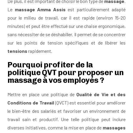
De plus, il est important de choisir le bon type de
massage
.
Le
massage Amma Assis
est particulièrement adapté
pour le milieu de travail, car il est rapide (environ 15-20
minutes) et peut être effectué sur une chaise ergonomique,
sans nécessiter de se déshabiller. Il permet de
se concentrer
sur les points de tension spécifiques et de libérer les
tensions
rapidement.
Pourquoi profiter de la
politique QVT pour proposer un
massage à vos employés ?
Mettre en place une politique de
Qualité de Vie et des
Conditions de Travail
(QVCT) est essentiel pour améliorer
le bien-être des salariés et favoriser un environnement de
travail sain et productif. Une telle politique peut inclure
diverses initiatives, comme la mise en place de
massages