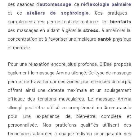
des séances d’
automassage
, de
réflexologie palmaire
et de
ateliers de sophrologie
. Ces pratiques
complémentaires permettent de renforcer les
bienfaits
des massages en aidant à gérer le
stress
, à améliorer la
concentration et à favoriser une meilleure
santé
physique
et mentale.
Pour une relaxation encore plus profonde, QiBee propose
également le massage Amma allongé. Ce type de massage
permet de travailler sur des zones plus étendues du corps,
offrant ainsi une détente maximale et un soulagement
efficace des tensions musculaires. Le massage Amma
allongé peut être utilisé en complément du Amma assis
pour une expérience de bien-être complète et
personnalisée. Nos praticiens qualifiés utilisent des
techniques adaptées à chaque individu pour garantir des