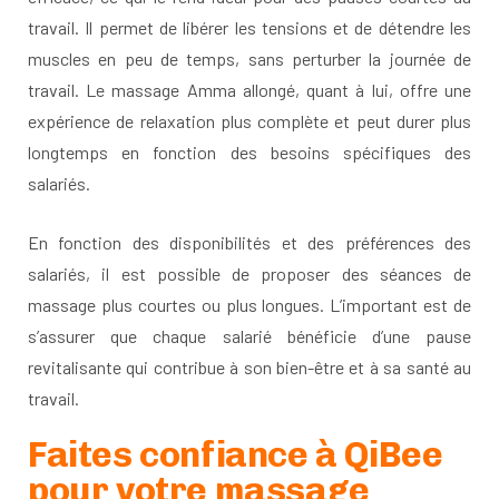
travail. Il permet de libérer les tensions et de détendre les
muscles en peu de temps, sans perturber la journée de
travail. Le massage Amma allongé, quant à lui, offre une
expérience de relaxation plus complète et peut durer plus
longtemps en fonction des besoins spécifiques des
salariés.
En fonction des disponibilités et des préférences des
salariés, il est possible de proposer des séances de
massage plus courtes ou plus longues. L’important est de
s’assurer que chaque salarié bénéficie d’une pause
revitalisante qui contribue à son bien-être et à sa santé au
travail.
Faites confiance à QiBee
pour votre massage