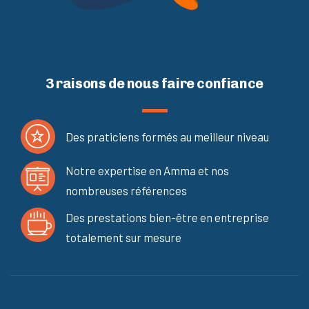
3 raisons de nous faire confiance
Des praticiens formés au meilleur niveau
Notre expertise en Amma et nos
nombreuses références
Des prestations bien-être en entreprise
totalement sur mesure