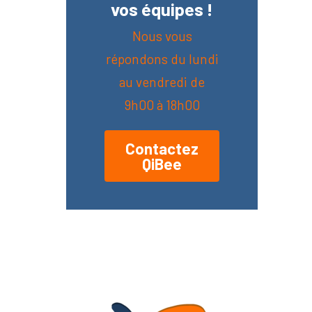
vos équipes !
Nous vous
répondons du lundi
au vendredi de
9h00 à 18h00
Contactez
QiBee