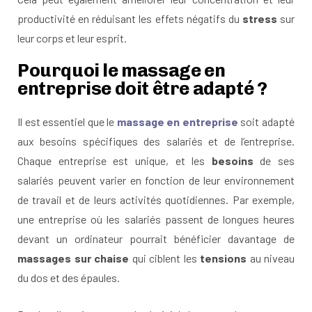
productivité en réduisant les effets négatifs du
stress
sur
leur corps et leur esprit.
Pourquoi le massage en
entreprise doit être adapté ?
Il est essentiel que le
massage en entreprise
soit adapté
aux besoins spécifiques des salariés et de l’entreprise.
Chaque entreprise est unique, et les
besoins
de ses
salariés peuvent varier en fonction de leur environnement
de travail et de leurs activités quotidiennes. Par exemple,
une entreprise où les salariés passent de longues heures
devant un ordinateur pourrait bénéficier davantage de
massages sur chaise
qui ciblent les
tensions
au niveau
du dos et des épaules.