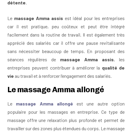
détente
.
Le
massage Amma assis
est idéal pour les entreprises
car il est pratique, peu coûteux et peut être intégré
facilement dans la routine de travail. Il est également très
apprécié des salariés car il offre une pause revitalisante
sans nécessiter beaucoup de temps. En proposant des
séances régulières de
massage Amma assis
, les
entreprises peuvent contribuer à améliorer la
qualité de
vie
au travail et à renforcer l’engagement des salariés.
Le massage Amma allongé
Le
massage Amma allongé
est une autre option
populaire pour les massages en entreprise. Ce type de
massage offre une relaxation plus profonde et permet de
travailler sur des zones plus étendues du corps. Le massage