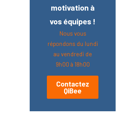
motivation à
vos équipes !
Nous vous
répondons du lundi
au vendredi de
9h00 à 18h00
Contactez
QiBee