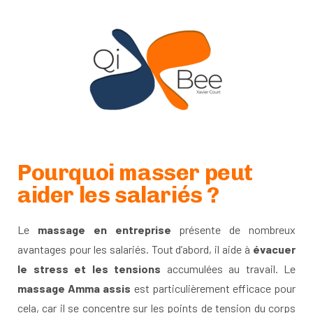
Pourquoi masser peut
aider les salariés ?
Le
massage en entreprise
présente de nombreux
avantages pour les salariés. Tout d’abord, il aide à
évacuer
le stress et les tensions
accumulées au travail. Le
massage Amma assis
est particulièrement efficace pour
cela, car il se concentre sur les points de tension du corps