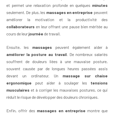
et permet une relaxation profonde en quelques
minutes
seulement. De plus, les
massages en entreprise
peuvent
améliorer la motivation et la productivité des
collaborateurs
en leur offrant une pause bien méritée au
cours de leur
journée
de travail.
Ensuite, les
massages
peuvent également aider à
améliorer la posture au travail
. De nombreux salariés
souffrent de douleurs liées à une mauvaise posture,
souvent causée par de longues heures passées assis
devant un ordinateur. Un
massage sur chaise
ergonomique
peut aider à soulager les
tensions
musculaires
et à corriger les mauvaises postures, ce qui
réduit le risque de développer des douleurs chroniques.
Enfin, offrir des
massages en entreprise
montre que