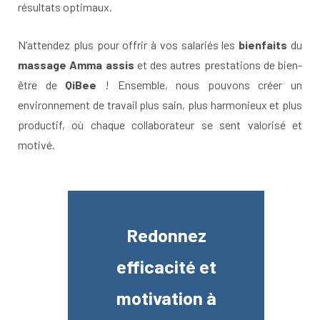
résultats optimaux.
N’attendez plus pour offrir à vos salariés les
bienfaits
du
massage Amma assis
et des autres prestations de bien-
être de
QiBee
! Ensemble, nous pouvons créer un
environnement de travail plus sain, plus harmonieux et plus
productif, où chaque collaborateur se sent valorisé et
motivé.
Redonnez
efficacité et
motivation à