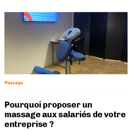
Massage
Pourquoi proposer un
massage aux salariés de votre
entreprise ?