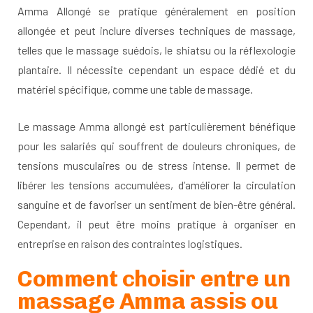
Amma Allongé se pratique généralement en position
allongée et peut inclure diverses techniques de massage,
telles que le massage suédois, le shiatsu ou la réflexologie
plantaire. Il nécessite cependant un espace dédié et du
matériel spécifique, comme une table de massage.
Le massage Amma allongé est particulièrement bénéfique
pour les salariés qui souffrent de douleurs chroniques, de
tensions musculaires ou de stress intense. Il permet de
libérer les tensions accumulées, d’améliorer la circulation
sanguine et de favoriser un sentiment de bien-être général.
Cependant, il peut être moins pratique à organiser en
entreprise en raison des contraintes logistiques.
Comment choisir entre un
massage Amma assis ou