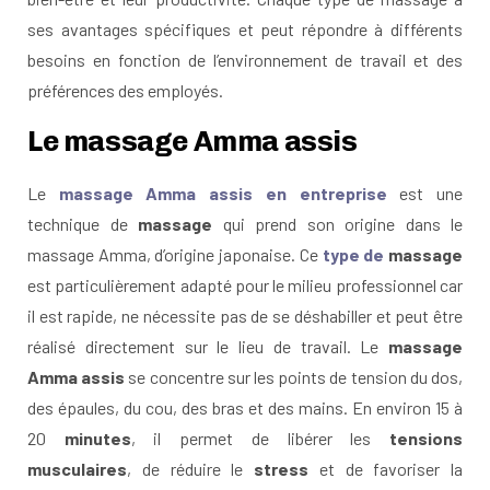
ses avantages spécifiques et peut répondre à différents
besoins en fonction de l’environnement de travail et des
préférences des employés.
Le massage Amma assis
Le
massage Amma assis en entreprise
est une
technique de
massage
qui prend son origine dans le
massage Amma, d’origine japonaise. Ce
type de
massage
est particulièrement adapté pour le milieu professionnel car
il est rapide, ne nécessite pas de se déshabiller et peut être
réalisé directement sur le lieu de travail. Le
massage
Amma assis
se concentre sur les points de tension du dos,
des épaules, du cou, des bras et des mains. En environ 15 à
20
minutes
, il permet de libérer les
tensions
musculaires
, de réduire le
stress
et de favoriser la