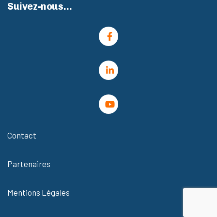
Suivez-nous…
Contact
Partenaires
Mentions Légales