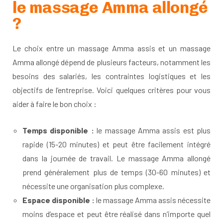
le massage Amma allongé
?
Le choix entre un massage Amma assis et un massage
Amma allongé dépend de plusieurs facteurs, notamment les
besoins des salariés, les contraintes logistiques et les
objectifs de l’entreprise. Voici quelques critères pour vous
aider à faire le bon choix :
Temps disponible :
le massage Amma assis est plus
rapide (15-20 minutes) et peut être facilement intégré
dans la journée de travail. Le massage Amma allongé
prend généralement plus de temps (30-60 minutes) et
nécessite une organisation plus complexe.
Espace disponible :
le massage Amma assis nécessite
moins d’espace et peut être réalisé dans n’importe quel