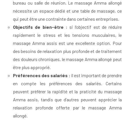
bureau ou salle de réunion. Le massage Amma allongé
nécessite un espace dédié et une table de massage, ce
qui peut être une contrainte dans certaines entreprises.
Objectifs de bien-être :
si l’objectif est de réduire
rapidement le stress et les tensions musculaires, le
massage Amma assis est une excellente option. Pour
des besoins de relaxation plus profonde et de traitement
des douleurs chroniques, le massage Amma allongé peut
être plus approprié.
Préférences des salariés :
il est important de prendre
en compte les préférences des salariés. Certains
peuvent préférer la rapidité et la praticité du massage
Amma assis, tandis que d’autres peuvent apprécier la
relaxation profonde offerte par le massage Amma
allongé.