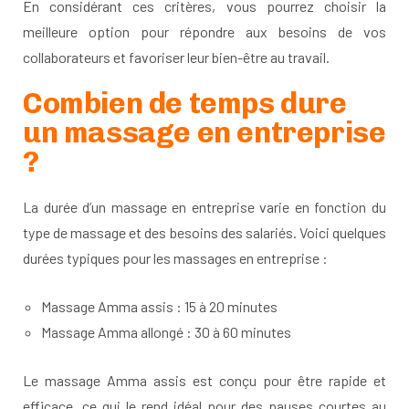
En considérant ces critères, vous pourrez choisir la
meilleure option pour répondre aux besoins de vos
collaborateurs et favoriser leur bien-être au travail.
Combien de temps dure
un massage en entreprise
?
La durée d’un massage en entreprise varie en fonction du
type de massage et des besoins des salariés. Voici quelques
durées typiques pour les massages en entreprise :
Massage Amma assis : 15 à 20 minutes
Massage Amma allongé : 30 à 60 minutes
Le massage Amma assis est conçu pour être rapide et
efficace, ce qui le rend idéal pour des pauses courtes au