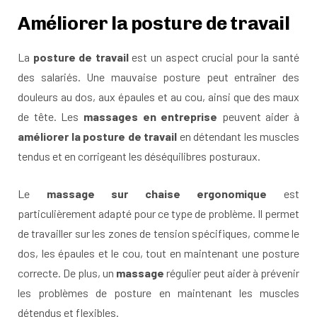
Améliorer la posture de travail
La
posture de travail
est un aspect crucial pour la santé
des salariés. Une mauvaise posture peut entraîner des
douleurs au dos, aux épaules et au cou, ainsi que des maux
de tête. Les
massages en entreprise
peuvent aider à
améliorer la posture de travail
en détendant les muscles
tendus et en corrigeant les déséquilibres posturaux.
Le
massage sur chaise ergonomique
est
particulièrement adapté pour ce type de problème. Il permet
de travailler sur les zones de tension spécifiques, comme le
dos, les épaules et le cou, tout en maintenant une posture
correcte. De plus, un
massage
régulier peut aider à prévenir
les problèmes de posture en maintenant les muscles
détendus et flexibles.