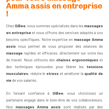
Amma assis en entreprise
!
Chez
QiBee
, nous sommes spécialisés dans les
massages
en entreprise
et nous offrons des services adaptés à vos
besoins spécifiques. Notre expertise en
massage Amma
assis
nous permet de vous proposer des séances de
massage
rapides et efficaces, directement sur votre lieu
de travail. Nous utilisons des
chaises ergonomiques
et
des techniques éprouvées pour libérer les
tensions
musculaires
, réduire le
stress
et améliorer la
qualité de
vie
de vos salariés.
En faisant confiance à
QiBee
, vous choisissez un
partenaire engagé dans le bien-être de vos collaborateurs.
Nos
massages Amma assis
sont réalisés par des