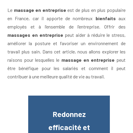
Le
massage en entreprise
est de plus en plus populaire
en France, car il apporte de nombreux
bienfaits
aux
employés et à l’ensemble de l’entreprise. Offrir des
massages en entreprise
peut aider à réduire le stress,
améliorer la posture et favoriser un environnement de
travail plus sain. Dans cet article, nous allons explorer les
raisons pour lesquelles le
massage en entreprise
peut
être bénéfique pour les salariés et comment il peut
contribuer à une meilleure qualité de vie au travail.
Redonnez
efficacité et