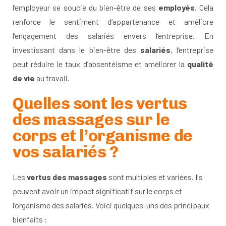
l’employeur se soucie du bien-être de ses
employés
. Cela
renforce le sentiment d’appartenance et améliore
l’engagement des salariés envers l’entreprise. En
investissant dans le bien-être des
salariés
, l’entreprise
peut réduire le taux d’absentéisme et améliorer la
qualité
de vie
au travail.
Quelles sont les vertus
des massages sur le
corps et l’organisme de
vos salariés ?
Les
vertus des massages
sont multiples et variées. Ils
peuvent avoir un impact significatif sur le corps et
l’organisme des salariés. Voici quelques-uns des principaux
bienfaits :