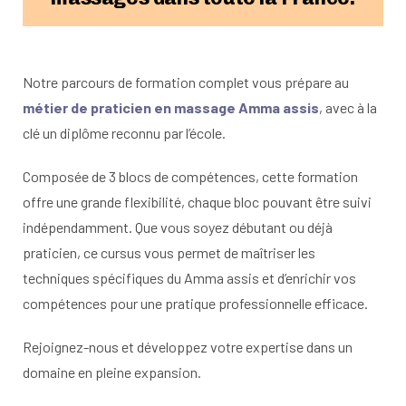
Notre parcours de formation complet vous prépare au
métier de praticien en massage Amma assis
, avec à la
clé un diplôme reconnu par l’école.
Composée de 3 blocs de compétences, cette formation
offre une grande flexibilité, chaque bloc pouvant être suivi
indépendamment. Que vous soyez débutant ou déjà
praticien, ce cursus vous permet de maîtriser les
techniques spécifiques du Amma assis et d’enrichir vos
compétences pour une pratique professionnelle efficace.
Rejoignez-nous et développez votre expertise dans un
domaine en pleine expansion.