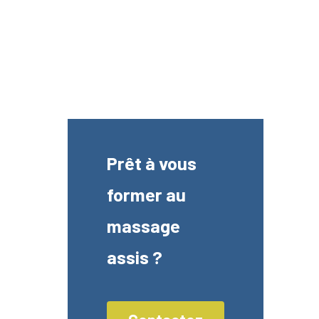
Prêt à vous
former au
massage
assis ?