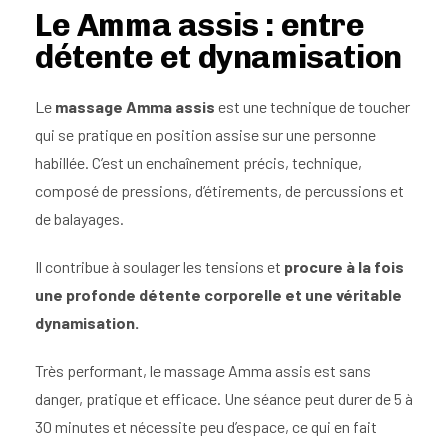
Le Amma assis : entre
détente et dynamisation
Le
massage Amma assis
est une technique de toucher
qui se pratique en position assise sur une personne
habillée. C’est un enchaînement précis, technique,
composé de pressions, d’étirements, de percussions et
de balayages.
Il contribue à soulager les tensions et
procure à la fois
une profonde détente corporelle et une véritable
dynamisation.
Très performant, le massage Amma assis est sans
danger, pratique et efficace. Une séance peut durer de 5 à
30 minutes et nécessite peu d’espace, ce qui en fait