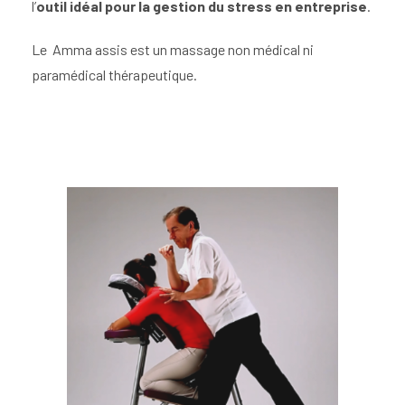
l’
outil idéal pour la gestion du stress en entreprise
.
Le Amma assis est un massage non médical ni
paramédical thérapeutique.