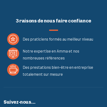
3 raisons de nous faire confiance
Des praticiens formés au meilleur niveau
Notre expertise en Amma et nos
nombreuses références
Des prestations bien-être en entreprise
totalement sur mesure
Suivez-nous…