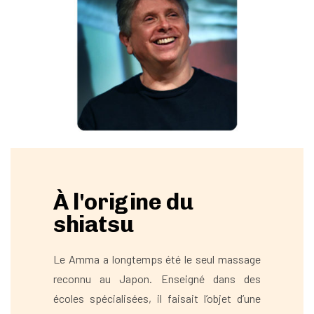
À l'origine du
shiatsu
Le Amma a longtemps été le seul massage
reconnu au Japon. Enseigné dans des
écoles spécialisées, il faisait l’objet d’une