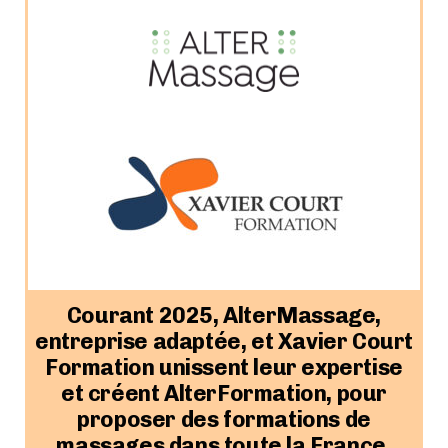
Courant 2025, AlterMassage,
entreprise adaptée, et Xavier Court
Formation unissent leur expertise
et créent AlterFormation, pour
proposer des formations de
massages dans toute la France.