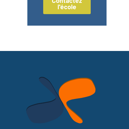
Contactez
l'école