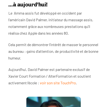
…à aujourd’hui!
Le Amma assis fut développé en occident par
l’américain David Palmer, initiateur du massage assis,
notamment grâce aux nombreuses prestations qu’il
réalisa chez Apple dans les années 80.
Cela permit de démontrer l’intérêt de masser le personnel
au bureau : gains d’attention, de productivité et de bonne
humeur.
Aujourd’hui, David Palmer est partenaire exclusif de
Xavier Court Formation / AlterFormation et soutient
activement l’école :
voir son site TouchPro
.