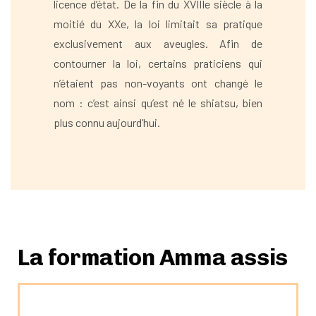
licence d’état. De la fin du XVIIIe siècle à la
moitié du XXe, la loi limitait sa pratique
exclusivement aux aveugles. Afin de
contourner la loi, certains praticiens qui
n’étaient pas non-voyants ont changé le
nom : c’est ainsi qu’est né le shiatsu, bien
plus connu aujourd’hui.
La formation Amma assis